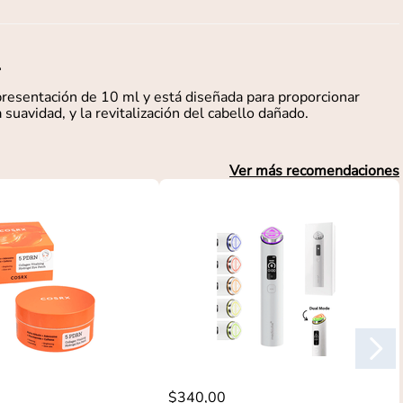
presentación de 10 ml y está diseñada para proporcionar
a suavidad, y la revitalización del cabello dañado.
Ver más recomendaciones
$
340
,
00