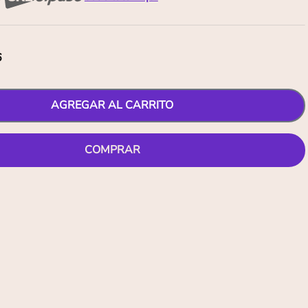
6
AGREGAR AL CARRITO
COMPRAR