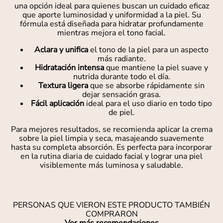
una opción ideal para quienes buscan un cuidado eficaz
que aporte luminosidad y uniformidad a la piel. Su
fórmula está diseñada para hidratar profundamente
mientras mejora el tono facial.
Aclara y unifica
el tono de la piel para un aspecto
más radiante.
Hidratación intensa
que mantiene la piel suave y
nutrida durante todo el día.
Textura ligera
que se absorbe rápidamente sin
dejar sensación grasa.
Fácil aplicación
ideal para el uso diario en todo tipo
de piel.
Para mejores resultados, se recomienda aplicar la crema
sobre la piel limpia y seca, masajeando suavemente
hasta su completa absorción. Es perfecta para incorporar
en la rutina diaria de cuidado facial y lograr una piel
visiblemente más luminosa y saludable.
PERSONAS QUE VIERON ESTE PRODUCTO TAMBIÉN
COMPRARON