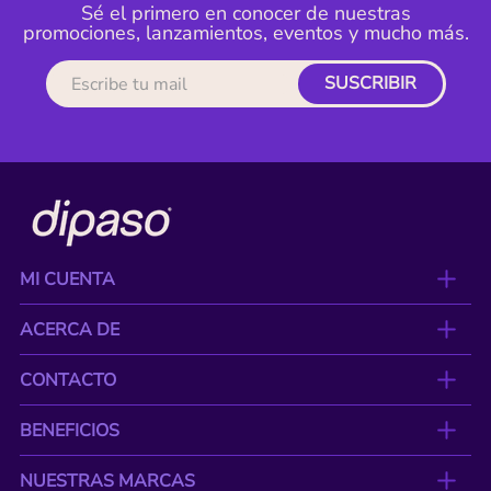
Sé el primero en conocer de nuestras
promociones, lanzamientos, eventos y mucho más.
SUSCRIBIR
MI CUENTA
ACERCA DE
CONTACTO
BENEFICIOS
NUESTRAS MARCAS