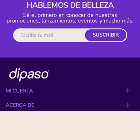
HABLEMOS DE BELLEZA
Sé el primero en conocer de nuestras
promociones, lanzamientos, eventos y mucho más.
SUSCRIBIR
MI CUENTA
ACERCA DE
CONTACTO
BENEFICIOS