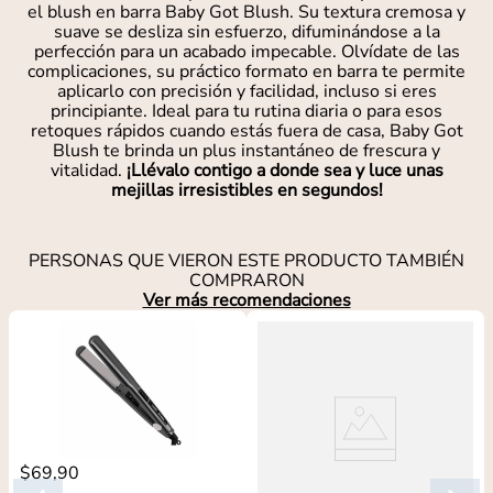
el blush en barra Baby Got Blush. Su textura cremosa y
suave se desliza sin esfuerzo, difuminándose a la
perfección para un acabado impecable. Olvídate de las
complicaciones, su práctico formato en barra te permite
aplicarlo con precisión y facilidad, incluso si eres
principiante. Ideal para tu rutina diaria o para esos
retoques rápidos cuando estás fuera de casa, Baby Got
Blush te brinda un plus instantáneo de frescura y
vitalidad.
¡Llévalo contigo a donde sea y luce unas
mejillas irresistibles en segundos!
PERSONAS QUE VIERON ESTE PRODUCTO TAMBIÉN
COMPRARON
Ver más recomendaciones
$
69
,
90