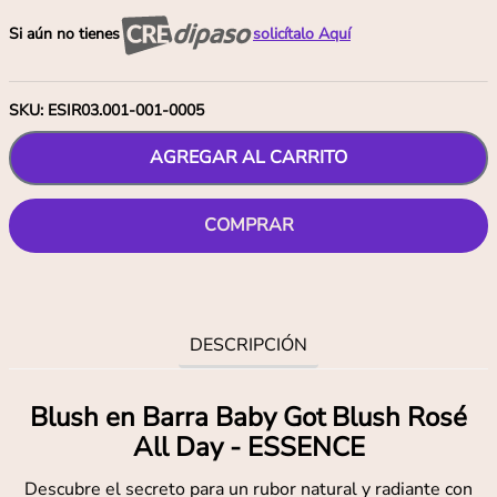
Si aún no tienes
solicítalo Aquí
SKU
:
ESIR03.001-001-0005
AGREGAR AL CARRITO
COMPRAR
DESCRIPCIÓN
Blush en Barra Baby Got Blush Rosé
All Day - ESSENCE
Descubre el secreto para un rubor natural y radiante con