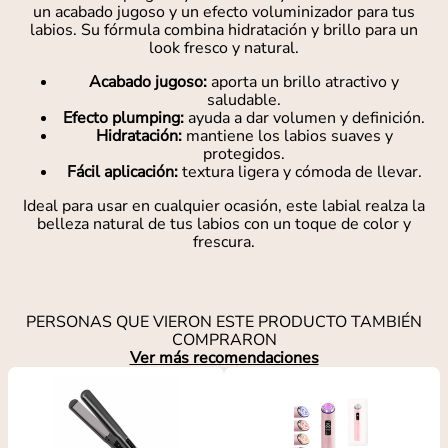
un acabado jugoso y un efecto voluminizador para tus
labios. Su fórmula combina hidratación y brillo para un
look fresco y natural.
Acabado jugoso:
aporta un brillo atractivo y
saludable.
Efecto plumping:
ayuda a dar volumen y definición.
Hidratación:
mantiene los labios suaves y
protegidos.
Fácil aplicación:
textura ligera y cómoda de llevar.
Ideal para usar en cualquier ocasión, este labial realza la
belleza natural de tus labios con un toque de color y
frescura.
PERSONAS QUE VIERON ESTE PRODUCTO TAMBIÉN
COMPRARON
Ver más recomendaciones