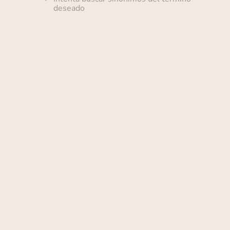
deseado