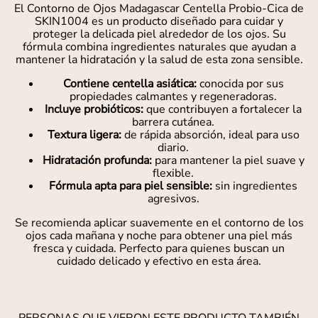
El Contorno de Ojos Madagascar Centella Probio-Cica de
SKIN1004 es un producto diseñado para cuidar y
proteger la delicada piel alrededor de los ojos. Su
fórmula combina ingredientes naturales que ayudan a
mantener la hidratación y la salud de esta zona sensible.
Contiene centella asiática:
conocida por sus
propiedades calmantes y regeneradoras.
Incluye probióticos:
que contribuyen a fortalecer la
barrera cutánea.
Textura ligera:
de rápida absorción, ideal para uso
diario.
Hidratación profunda:
para mantener la piel suave y
flexible.
Fórmula apta para piel sensible:
sin ingredientes
agresivos.
Se recomienda aplicar suavemente en el contorno de los
ojos cada mañana y noche para obtener una piel más
fresca y cuidada. Perfecto para quienes buscan un
cuidado delicado y efectivo en esta área.