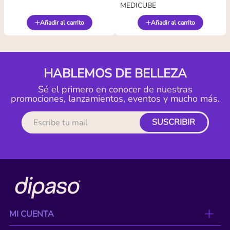
MEDICUBE
Añadir al carrito
Añadir al carrito
HABLEMOS DE BELLEZA
Sé el primero en conocer de nuestras
promociones, lanzamientos, eventos y mucho más.
SUSCRIBIR
MI CUENTA