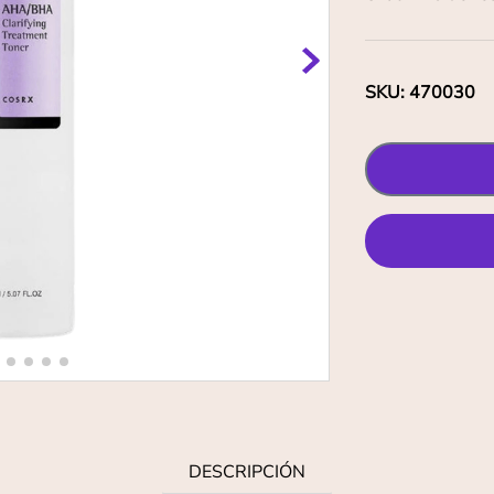
SKU
:
470030
DESCRIPCIÓN