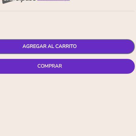
AGREGAR AL CARRITO
COMPRAR