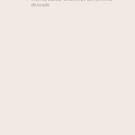
deseado