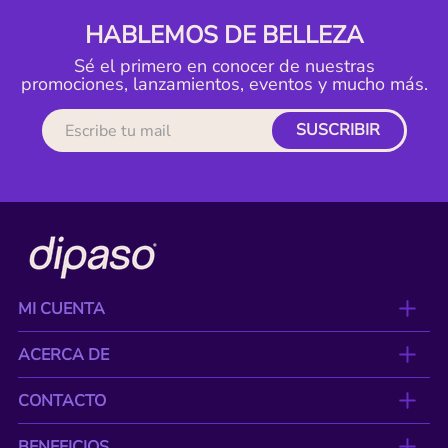
HABLEMOS DE BELLEZA
Sé el primero en conocer de nuestras
promociones, lanzamientos, eventos y mucho más.
SUSCRIBIR
MI CUENTA
ACERCA DE
CONTACTO
BENEFICIOS