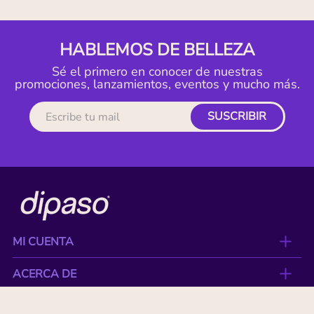
HABLEMOS DE BELLEZA
Sé el primero en conocer de nuestras
promociones, lanzamientos, eventos y mucho más.
SUSCRIBIR
MI CUENTA
ACERCA DE
CONTACTO