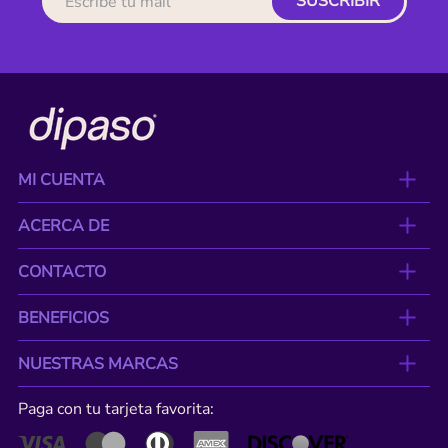
SUSCRIBIR
MI CUENTA
ACERCA DE
CONTACTO
BENEFICIOS
NUESTRAS MARCAS
Paga con tu tarjeta favorita: