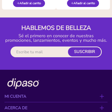
Añadir al carrito
Añadir al carrito
HABLEMOS DE BELLEZA
Sé el primero en conocer de nuestras
promociones, lanzamientos, eventos y mucho más.
SUSCRIBIR
MI CUENTA
ACERCA DE