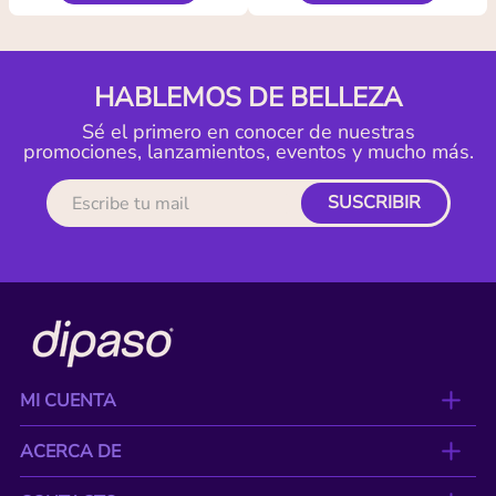
HABLEMOS DE BELLEZA
Sé el primero en conocer de nuestras
promociones, lanzamientos, eventos y mucho más.
SUSCRIBIR
MI CUENTA
ACERCA DE