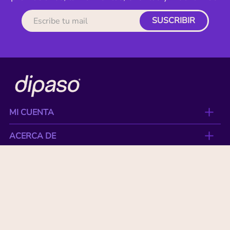
SUSCRIBIR
MI CUENTA
ACERCA DE
CONTACTO
BENEFICIOS
NUESTRAS MARCAS