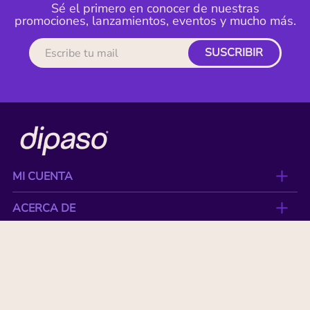
Sé el primero en conocer de nuestras
promociones, lanzamientos, eventos y mucho más.
SUSCRIBIR
MI CUENTA
ACERCA DE
CONTACTO
BENEFICIOS
NUESTRAS MARCAS