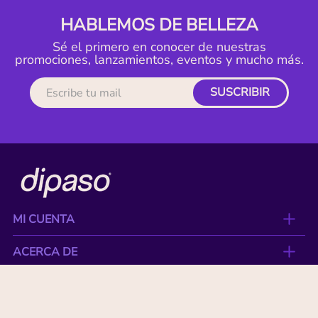
HABLEMOS DE BELLEZA
Sé el primero en conocer de nuestras
promociones, lanzamientos, eventos y mucho más.
SUSCRIBIR
MI CUENTA
ACERCA DE
CONTACTO
BENEFICIOS