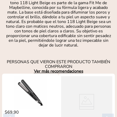
tono 118 Light Beige es parte de la gama Fit Me de
Maybelline, conocida por su fórmula ligera y acabado
mate. La base está diseñada para difuminar los poros y
controlar el brillo, dándole a tu piel un aspecto suave y
natural. Es probable que el tono 118 Light Beige sea un
tono claro con matices neutros, adecuado para personas
con tonos de piel claros a claros. Su objetivo es
proporcionar una cobertura edificable sin sentir pesadez
en la piel, permitiéndole lograr una tez impecable sin
dejar de lucir natural.
PERSONAS QUE VIERON ESTE PRODUCTO TAMBIÉN
COMPRARON
Ver más recomendaciones
$
69
,
90