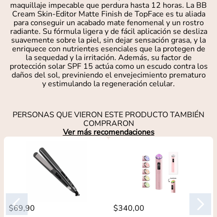
maquillaje impecable que perdura hasta 12 horas. La BB
Cream Skin-Editor Matte Finish de TopFace es tu aliada
para conseguir un acabado mate fenomenal y un rostro
radiante. Su fórmula ligera y de fácil aplicación se desliza
suavemente sobre la piel, sin dejar sensación grasa, y la
enriquece con nutrientes esenciales que la protegen de
la sequedad y la irritación. Además, su factor de
protección solar SPF 15 actúa como un escudo contra los
daños del sol, previniendo el envejecimiento prematuro
y estimulando la regeneración celular.
PERSONAS QUE VIERON ESTE PRODUCTO TAMBIÉN
COMPRARON
Ver más recomendaciones
$
69
,
90
$
340
,
00