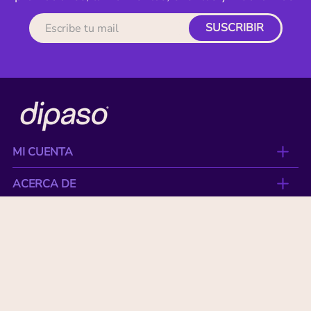
SUSCRIBIR
MI CUENTA
ACERCA DE
CONTACTO
BENEFICIOS
NUESTRAS MARCAS