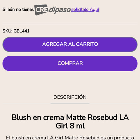
Si aún no tienes
solicítalo Aquí
SKU
:
GBL441
AGREGAR AL CARRITO
COMPRAR
DESCRIPCIÓN
Blush en crema Matte Rosebud LA
Girl 8 ml
El blush en crema LA Girl Matte Rosebud es un producto