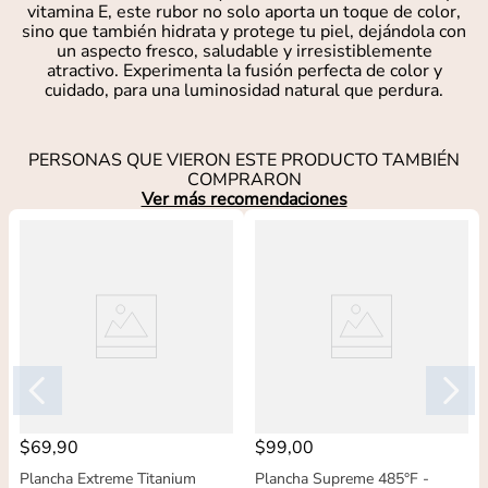
vitamina E, este rubor no solo aporta un toque de color,
sino que también hidrata y protege tu piel, dejándola con
un aspecto fresco, saludable y irresistiblemente
atractivo. Experimenta la fusión perfecta de color y
cuidado, para una luminosidad natural que perdura.
PERSONAS QUE VIERON ESTE PRODUCTO TAMBIÉN
COMPRARON
Ver más recomendaciones
$
69
,
90
$
99
,
00
Plancha Extreme Titanium
Plancha Supreme 485°F -