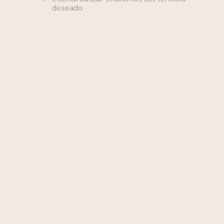
deseado