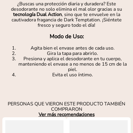
¿Buscas una protección diaria y duradera? Este
desodorante no solo elimina el mal olor gracias a su
tecnología Dual Action
, sino que te envuelve en la
cautivadora fragancia de Dark Temptation. ¡Siéntete
fresco y seguro todo el día!
Modo de Uso:
Agita bien el envase antes de cada uso.
Gira la tapa para abrirlo.
Presiona y aplica el desodorante en tu cuerpo,
manteniendo el envase a no menos de 15 cm de la
piel.
Evita el uso íntimo.
PERSONAS QUE VIERON ESTE PRODUCTO TAMBIÉN
COMPRARON
Ver más recomendaciones