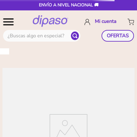
ENVÍO A NIVEL NACIONAL 🚚
¿Buscas algo en especial?
OFERTAS