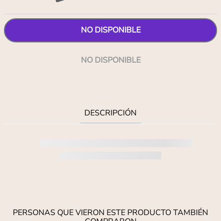
NO DISPONIBLE
NO DISPONIBLE
DESCRIPCIÓN
PERSONAS QUE VIERON ESTE PRODUCTO TAMBIÉN