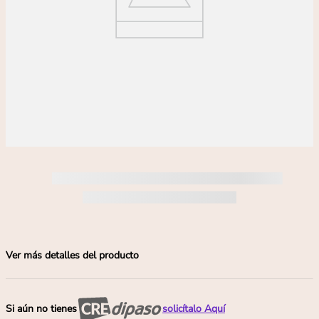
Ver más detalles del producto
Si aún no tienes
solicítalo Aquí