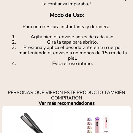
la confianza imparable!
Modo de Uso:
Para una frescura instantánea y duradera:
Agita bien el envase antes de cada uso.
Gira la tapa para abrirlo.
Presiona y aplica el desodorante en tu cuerpo,
manteniendo el envase a no menos de 15 cm de la
piel.
Evita el uso íntimo.
PERSONAS QUE VIERON ESTE PRODUCTO TAMBIÉN
COMPRARON
Ver más recomendaciones