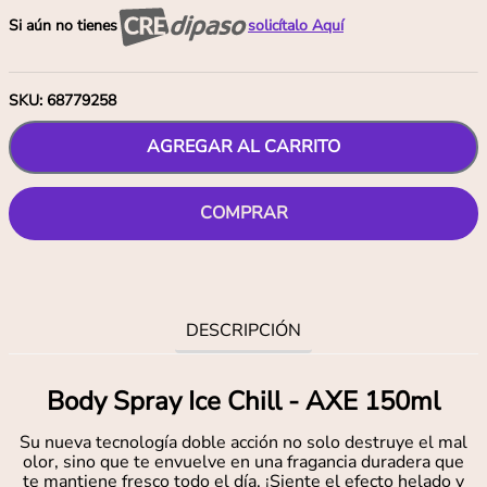
Si aún no tienes
solicítalo Aquí
SKU
:
68779258
AGREGAR AL CARRITO
COMPRAR
DESCRIPCIÓN
Body Spray Ice Chill - AXE 150ml
Su nueva tecnología doble acción no solo destruye el mal
olor, sino que te envuelve en una fragancia duradera que
te mantiene fresco todo el día. ¡Siente el efecto helado y