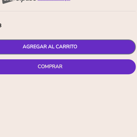
3
AGREGAR AL CARRITO
COMPRAR