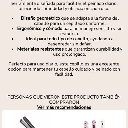
herramienta diseñada para facilitar el peinado diario,
ofreciendo comodidad y eficacia en cada uso.
Diseño geométrico
que se adapta a la forma del
cabello para un cepillado uniforme.
Ergonómico y cómodo
para un manejo sencillo y sin
esfuerzo.
Ideal para todo tipo de cabello
, ayudando a
desenredar sin dañar.
Materiales resistentes
que garantizan durabilidad y
uso prolongado.
Perfecto para uso diario, este cepillo es una excelente
opción para mantener tu cabello cuidado y peinado con
facilidad.
PERSONAS QUE VIERON ESTE PRODUCTO TAMBIÉN
COMPRARON
Ver más recomendaciones