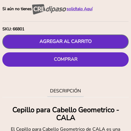
Si aún no tienes
solicítalo Aquí
SKU
:
66801
AGREGAR AL CARRITO
COMPRAR
DESCRIPCIÓN
Cepillo para Cabello Geometrico -
CALA
El Cepillo para Cabello Geometrico de CALA es una