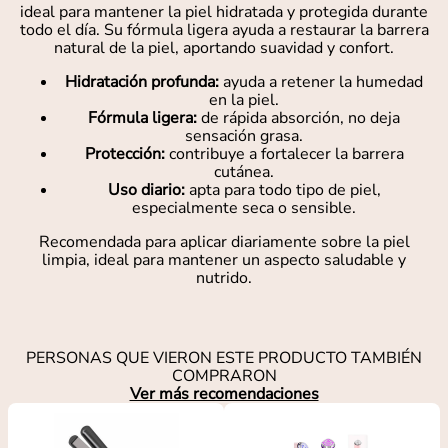
ideal para mantener la piel hidratada y protegida durante
todo el día. Su fórmula ligera ayuda a restaurar la barrera
natural de la piel, aportando suavidad y confort.
Hidratación profunda:
ayuda a retener la humedad
en la piel.
Fórmula ligera:
de rápida absorción, no deja
sensación grasa.
Protección:
contribuye a fortalecer la barrera
cutánea.
Uso diario:
apta para todo tipo de piel,
especialmente seca o sensible.
Recomendada para aplicar diariamente sobre la piel
limpia, ideal para mantener un aspecto saludable y
nutrido.
PERSONAS QUE VIERON ESTE PRODUCTO TAMBIÉN
COMPRARON
Ver más recomendaciones