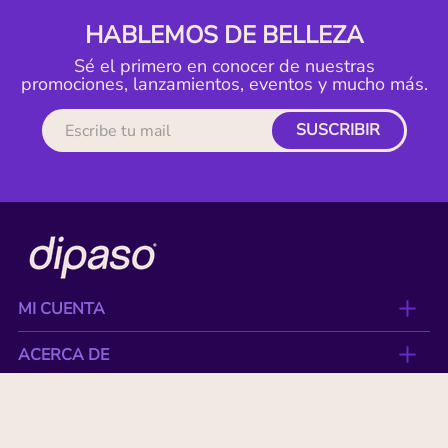
HABLEMOS DE BELLEZA
Sé el primero en conocer de nuestras
promociones, lanzamientos, eventos y mucho más.
SUSCRIBIR
MI CUENTA
ACERCA DE
CONTACTO
BENEFICIOS