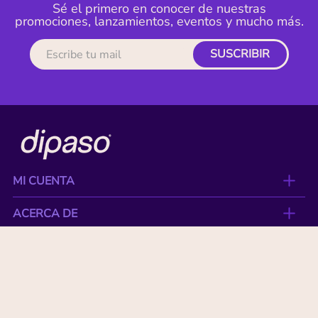
Sé el primero en conocer de nuestras
promociones, lanzamientos, eventos y mucho más.
SUSCRIBIR
MI CUENTA
ACERCA DE
CONTACTO
BENEFICIOS
NUESTRAS MARCAS