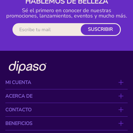
HABLEMOS DE BELLEZA
Sé el primero en conocer de nuestras
promociones, lanzamientos, eventos y mucho más.
SUSCRIBIR
MI CUENTA
ACERCA DE
CONTACTO
BENEFICIOS