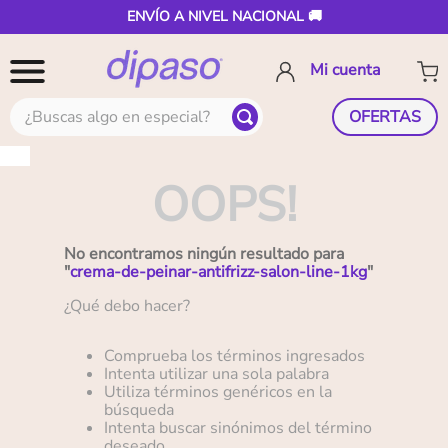
ENVÍO A NIVEL NACIONAL 🚚
¿Buscas algo en especial?
OFERTAS
OOPS!
No encontramos ningún resultado para
"
crema-de-peinar-antifrizz-salon-line-1kg
"
¿Qué debo hacer?
Comprueba los términos ingresados
Intenta utilizar una sola palabra
Utiliza términos genéricos en la
búsqueda
Intenta buscar sinónimos del término
deseado