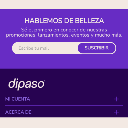
HABLEMOS DE BELLEZA
Sé el primero en conocer de nuestras
promociones, lanzamientos, eventos y mucho más.
SUSCRIBIR
MI CUENTA
ACERCA DE
CONTACTO