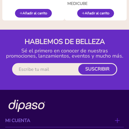
MEDICUBE
Añadir al carrito
Añadir al carrito
HABLEMOS DE BELLEZA
Sé el primero en conocer de nuestras
promociones, lanzamientos, eventos y mucho más.
SUSCRIBIR
MI CUENTA