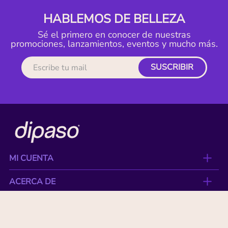
HABLEMOS DE BELLEZA
Sé el primero en conocer de nuestras
promociones, lanzamientos, eventos y mucho más.
SUSCRIBIR
MI CUENTA
ACERCA DE
CONTACTO