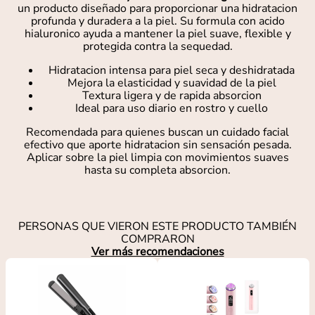
un producto diseñado para proporcionar una hidratacion
profunda y duradera a la piel. Su formula con acido
hialuronico ayuda a mantener la piel suave, flexible y
protegida contra la sequedad.
Hidratacion intensa para piel seca y deshidratada
Mejora la elasticidad y suavidad de la piel
Textura ligera y de rapida absorcion
Ideal para uso diario en rostro y cuello
Recomendada para quienes buscan un cuidado facial
efectivo que aporte hidratacion sin sensación pesada.
Aplicar sobre la piel limpia con movimientos suaves
hasta su completa absorcion.
PERSONAS QUE VIERON ESTE PRODUCTO TAMBIÉN
COMPRARON
Ver más recomendaciones