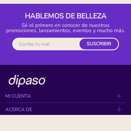
HABLEMOS DE BELLEZA
Sé el primero en conocer de nuestras
promociones, lanzamientos, eventos y mucho más.
SUSCRIBIR
MI CUENTA
ACERCA DE
CONTACTO