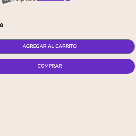
08
AGREGAR AL CARRITO
COMPRAR