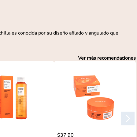
illa es conocida por su diseño afilado y angulado que
Ver más recomendaciones
$
37
,
90