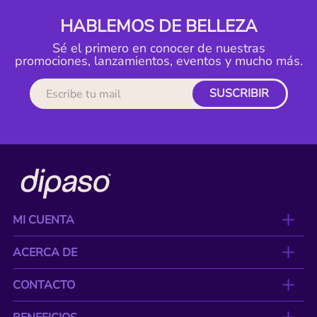
HABLEMOS DE BELLEZA
Sé el primero en conocer de nuestras
promociones, lanzamientos, eventos y mucho más.
SUSCRIBIR
MI CUENTA
ACERCA DE
CONTACTO