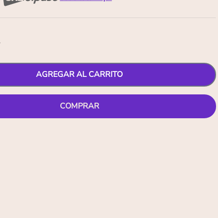
2
AGREGAR AL CARRITO
COMPRAR