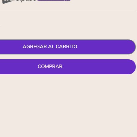
3
AGREGAR AL CARRITO
COMPRAR