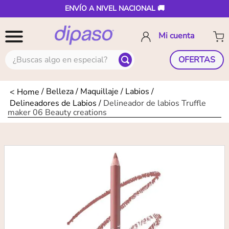
ENVÍO A NIVEL NACIONAL 🚚
¿Buscas algo en especial?
OFERTAS
Belleza
Maquillaje
Labios
Delineadores de Labios
Delineador de labios Truffle
maker 06 Beauty creations