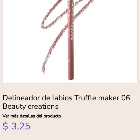
Delineador de labios Truffle maker 06
Beauty creations
Ver más detalles del producto
$
3
,
25