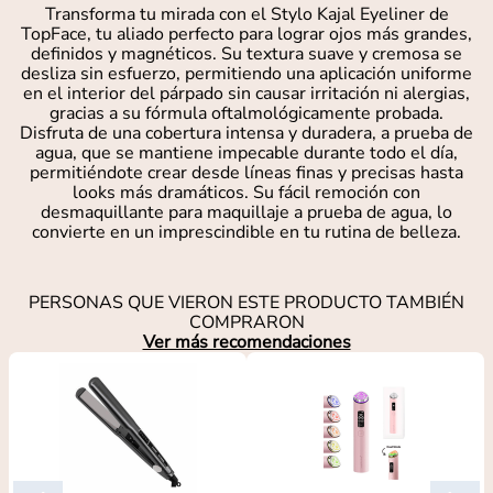
Transforma tu mirada con el Stylo Kajal Eyeliner de
TopFace, tu aliado perfecto para lograr ojos más grandes,
definidos y magnéticos. Su textura suave y cremosa se
desliza sin esfuerzo, permitiendo una aplicación uniforme
en el interior del párpado sin causar irritación ni alergias,
gracias a su fórmula oftalmológicamente probada.
Disfruta de una cobertura intensa y duradera, a prueba de
agua, que se mantiene impecable durante todo el día,
permitiéndote crear desde líneas finas y precisas hasta
looks más dramáticos. Su fácil remoción con
desmaquillante para maquillaje a prueba de agua, lo
convierte en un imprescindible en tu rutina de belleza.
PERSONAS QUE VIERON ESTE PRODUCTO TAMBIÉN
COMPRARON
Ver más recomendaciones