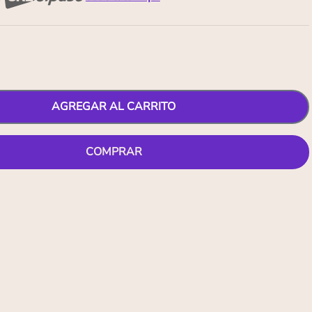
AGREGAR AL CARRITO
COMPRAR