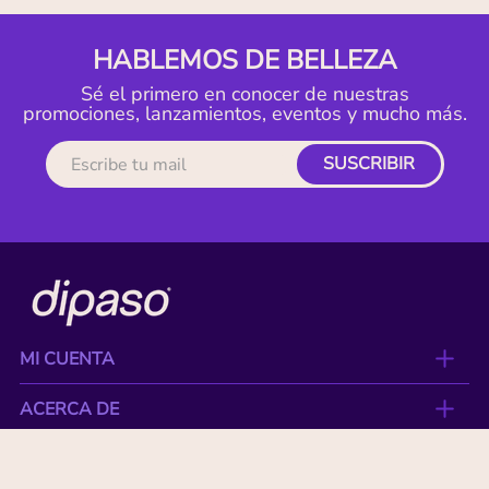
HABLEMOS DE BELLEZA
Sé el primero en conocer de nuestras
promociones, lanzamientos, eventos y mucho más.
SUSCRIBIR
MI CUENTA
ACERCA DE
CONTACTO