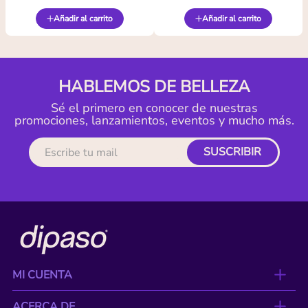
Añadir al carrito
Añadir al carrito
HABLEMOS DE BELLEZA
Sé el primero en conocer de nuestras
promociones, lanzamientos, eventos y mucho más.
SUSCRIBIR
MI CUENTA
ACERCA DE