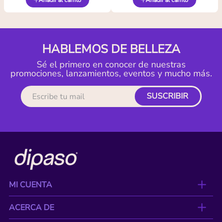
Añadir al carrito
Añadir al carrito
HABLEMOS DE BELLEZA
Sé el primero en conocer de nuestras
promociones, lanzamientos, eventos y mucho más.
SUSCRIBIR
MI CUENTA
ACERCA DE